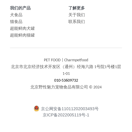
我们的产品
了解更多
犬食品
关于我们
猫食品
联系我们
超能鲜肉犬罐
超能鲜肉猫罐
PET FOOD | Charmpetfood
北京市北京经济技术开发区（通州）经海六路 1号院1号楼1层
1-01
010-53609732
北京野性魅力宠物食品有限公司 © 2024
京公网安备11011202003493号
京ICP备2022005119号-1