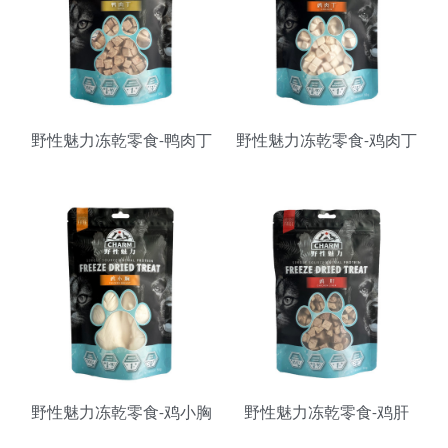
野性魅力冻乾零食-鸭肉丁
野性魅力冻乾零食-鸡肉丁
野性魅力冻乾零食-鸡小胸
野性魅力冻乾零食-鸡肝