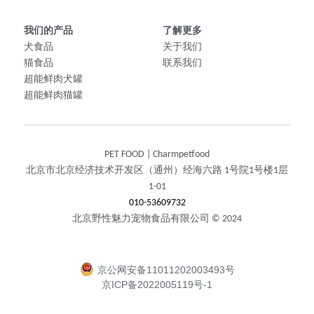
我们的产品
了解更多
犬食品
关于我们
猫食品
联系我们
超能鲜肉犬罐
超能鲜肉猫罐
PET FOOD | Charmpetfood
北京市北京经济技术开发区（通州）经海六路 1号院1号楼1层
1-01
010-53609732
北京野性魅力宠物食品有限公司 © 2024
京公网安备11011202003493号
京ICP备2022005119号-1